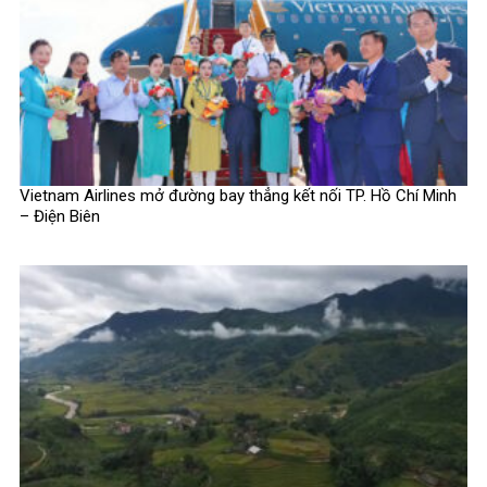
Vietnam Airlines mở đường bay thẳng kết nối TP. Hồ Chí Minh
– Điện Biên