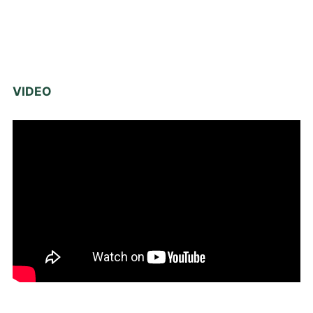
VIDEO