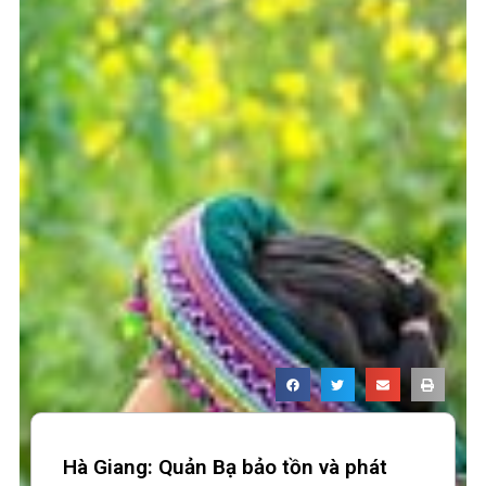
Hà Giang: Quản Bạ bảo tồn và phát