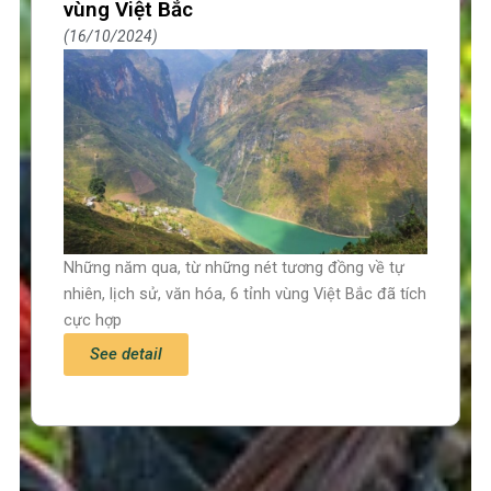
vùng Việt Bắc
16/10/2024
Những năm qua, từ những nét tương đồng về tự
nhiên, lịch sử, văn hóa, 6 tỉnh vùng Việt Bắc đã tích
cực hợp
See detail
Trang chủ