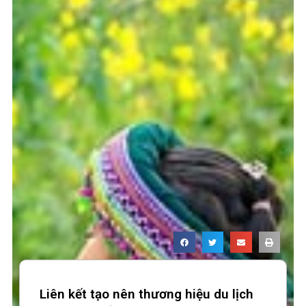
Liên kết tạo nên thương hiệu du lịch