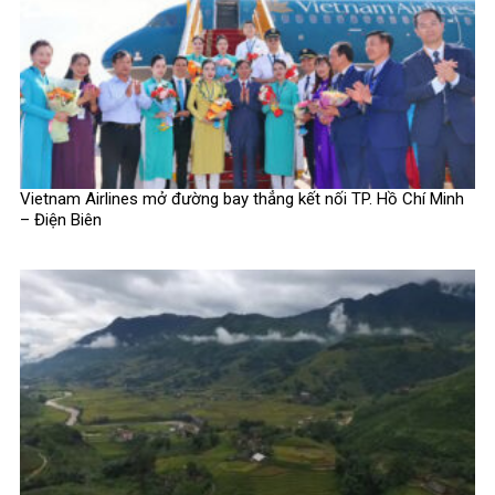
Vietnam Airlines mở đường bay thẳng kết nối TP. Hồ Chí Minh
– Điện Biên