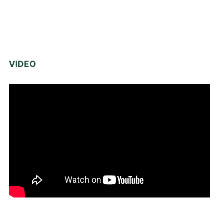
VIDEO