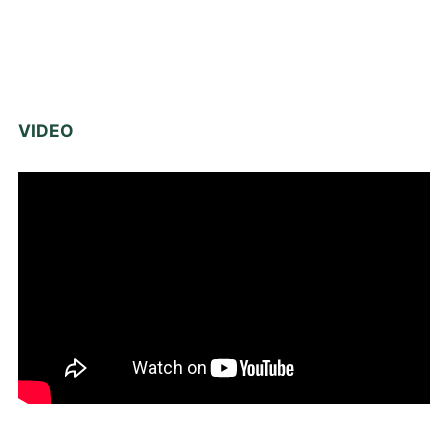
VIDEO