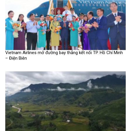
Vietnam Airlines mở đường bay thẳng kết nối TP. Hồ Chí Minh
– Điện Biên