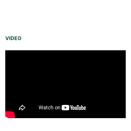
VIDEO