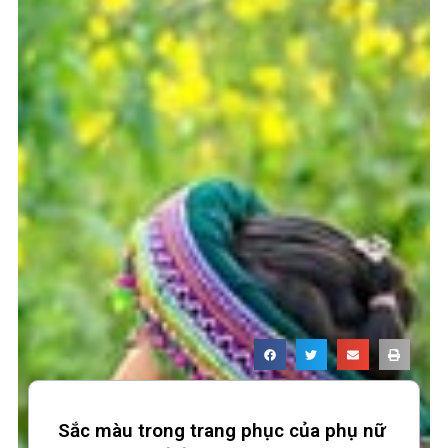
Sắc màu trong trang phục của phụ nữ