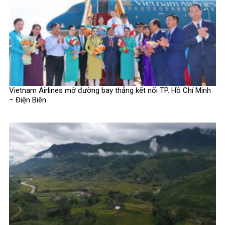
Vietnam Airlines mở đường bay thẳng kết nối TP. Hồ Chí Minh
– Điện Biên