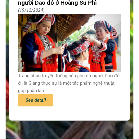
người Dao đỏ ở Hoàng Su Phì
19/12/2024
Trang phục truyền thống của phụ nữ người Dao đỏ
ở Hà Giang thực sự là một tác phẩm nghệ thuật,
góp phần làm
See detail
Trang chủ