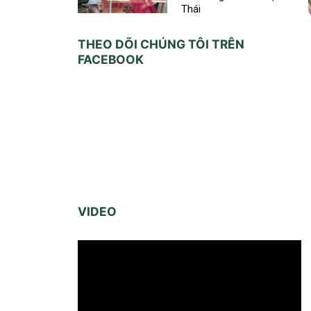
Thái
THEO DÕI CHÚNG TÔI TRÊN
FACEBOOK
VIDEO