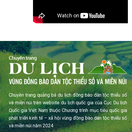
Chuyên trang quảng bá du lịch đồng bào dân tộc thiểu số
và miền núi trên website du lịch quốc gia của Cục Du lịch
Quốc gia Việt Nam thuộc Chương trình mục tiêu quốc gia
phát triển kinh tế – xã hội vùng đồng bào dân tộc thiểu số
và miền núi năm 2024