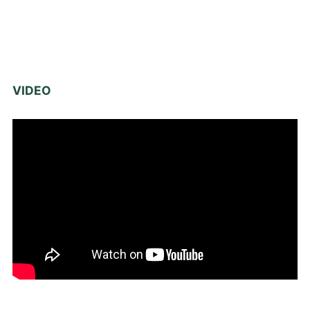
VIDEO