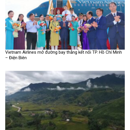
Vietnam Airlines mở đường bay thẳng kết nối TP. Hồ Chí Minh
– Điện Biên