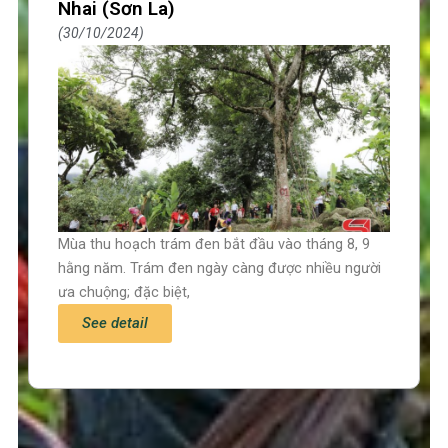
Nhai (Sơn La)
30/10/2024
Mùa thu hoạch trám đen bắt đầu vào tháng 8, 9
hằng năm. Trám đen ngày càng được nhiều người
ưa chuộng; đặc biệt,
See detail
Trang chủ