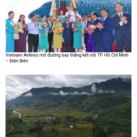
Vietnam Airlines mở đường bay thẳng kết nối TP. Hồ Chí Minh
– Điện Biên