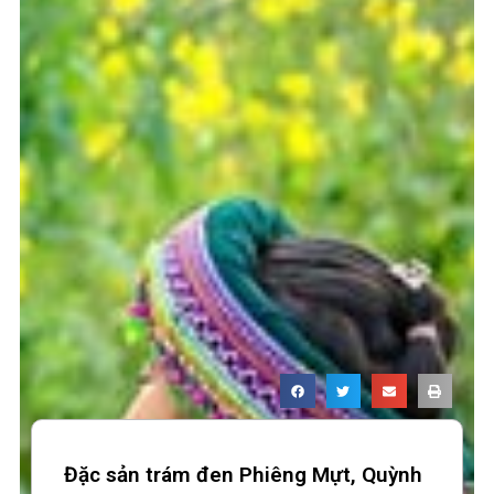
Đặc sản trám đen Phiêng Mựt, Quỳnh