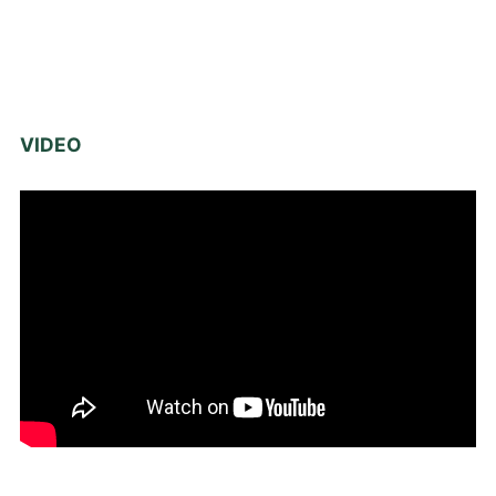
VIDEO