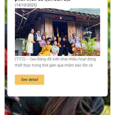
14/10/2025
(TITC) – Cao Bằng đã triển khai nhiều hoạt động
thiết thực trong thời gian qua nhằm bảo tồn và
See detail
Trang chủ