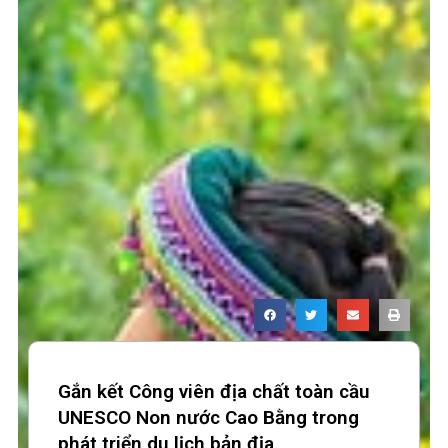
Gắn kết Công viên địa chất toàn cầu
UNESCO Non nước Cao Bằng trong
phát triển du lịch bản địa