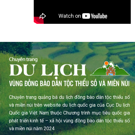
Chuyên trang quảng bá du lịch đồng bào dân tộc thiểu số
và miền núi trên website du lịch quốc gia của Cục Du lịch
Quốc gia Việt Nam thuộc Chương trình mục tiêu quốc gia
phát triển kinh tế – xã hội vùng đồng bào dân tộc thiểu số
và miền núi năm 2024