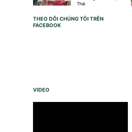
Thái
THEO DÕI CHÚNG TÔI TRÊN
FACEBOOK
VIDEO