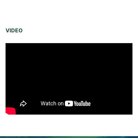
VIDEO