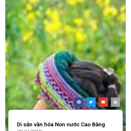
Di sản văn hóa Non nước Cao Bằng