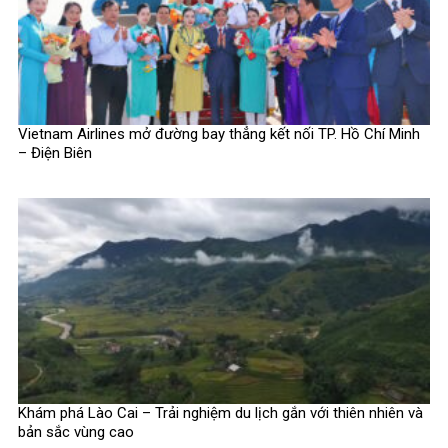
Vietnam Airlines mở đường bay thẳng kết nối TP. Hồ Chí Minh
– Điện Biên
Khám phá Lào Cai – Trải nghiệm du lịch gắn với thiên nhiên và
bản sắc vùng cao