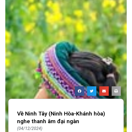
Về Ninh Tây (Ninh Hòa-Khánh hòa)
nghe thanh âm đại ngàn
04/12/2024