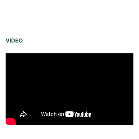
VIDEO