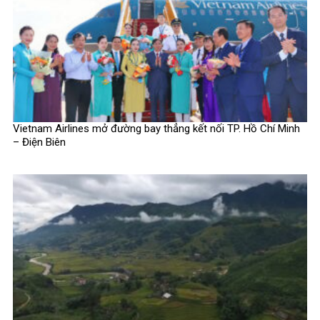
Vietnam Airlines mở đường bay thẳng kết nối TP. Hồ Chí Minh
– Điện Biên