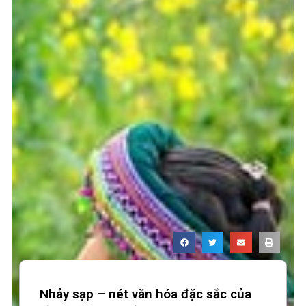
Nhảy sạp – nét văn hóa đặc sắc của