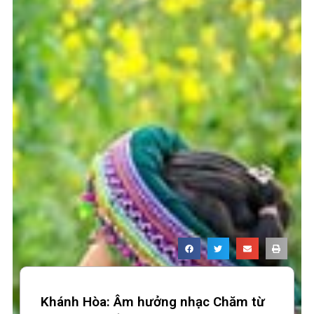
Khánh Hòa: Âm hưởng nhạc Chăm từ