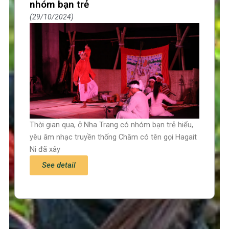
nhóm bạn trẻ
29/10/2024
Thời gian qua, ở Nha Trang có nhóm bạn trẻ hiểu,
yêu âm nhạc truyền thống Chăm có tên gọi Hagait
Ni đã xây
See detail
Trang chủ