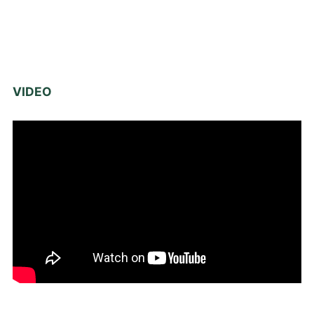
VIDEO