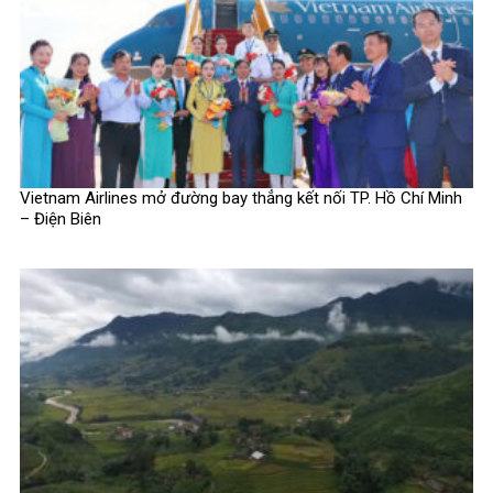
Vietnam Airlines mở đường bay thẳng kết nối TP. Hồ Chí Minh
– Điện Biên