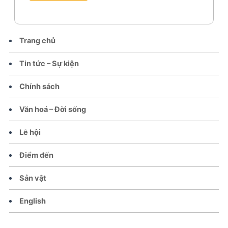
Trang chủ
Tin tức – Sự kiện
Chính sách
Văn hoá – Đời sống
Lễ hội
Điểm đến
Sản vật
English