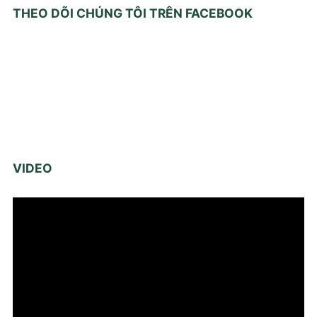
THEO DÕI CHÚNG TÔI TRÊN FACEBOOK
VIDEO