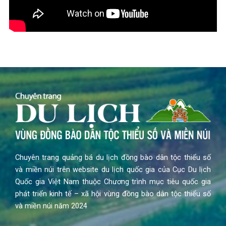
Chuyên trang quảng bá du lịch đồng bào dân tộc thiểu số
và miền núi trên website du lịch quốc gia của Cục Du lịch
Quốc gia Việt Nam thuộc Chương trình mục tiêu quốc gia
phát triển kinh tế – xã hội vùng đồng bào dân tộc thiểu số
và miền núi năm 2024