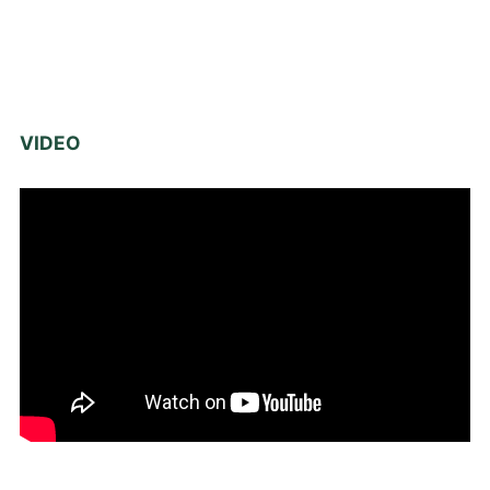
VIDEO