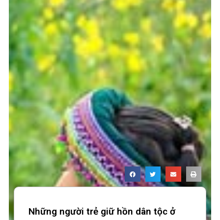
Những người trẻ giữ hồn dân tộc ở