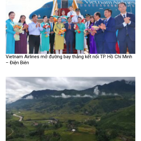
Vietnam Airlines mở đường bay thẳng kết nối TP. Hồ Chí Minh
– Điện Biên