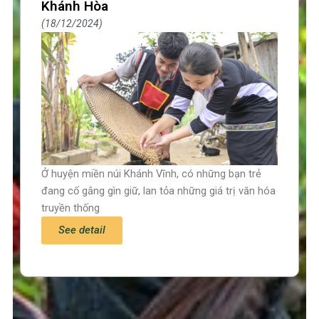
Khánh Hòa
18/12/2024
Ở huyện miền núi Khánh Vĩnh, có những bạn trẻ
đang cố gắng gìn giữ, lan tỏa những giá trị văn hóa
truyền thống
See detail
Trang chủ