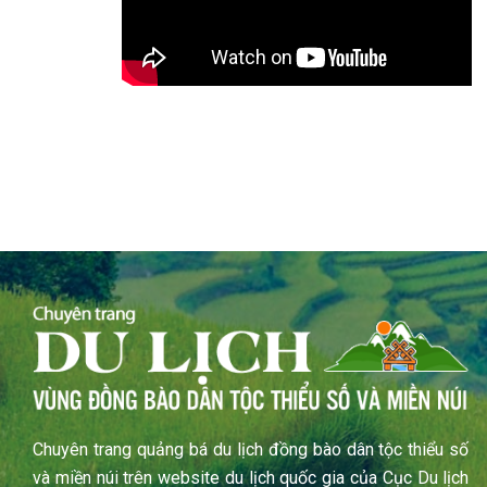
Chuyên trang quảng bá du lịch đồng bào dân tộc thiểu số
và miền núi trên website du lịch quốc gia của Cục Du lịch