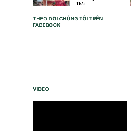
Thái
THEO DÕI CHÚNG TÔI TRÊN
FACEBOOK
VIDEO