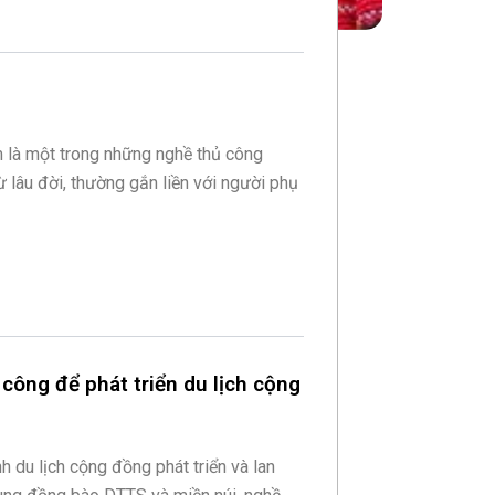
 là một trong những nghề thủ công
ừ lâu đời, thường gắn liền với người phụ
công để phát triển du lịch cộng
h du lịch cộng đồng phát triển và lan