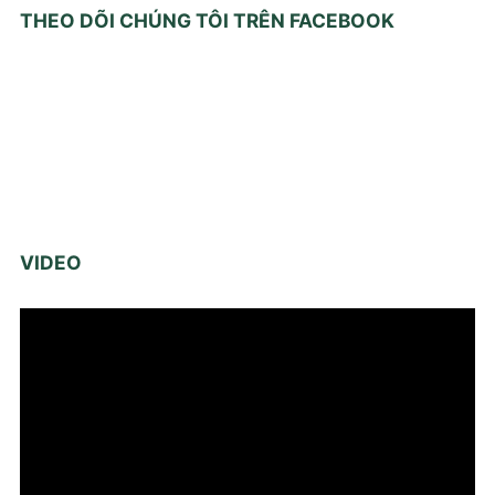
THEO DÕI CHÚNG TÔI TRÊN FACEBOOK
VIDEO