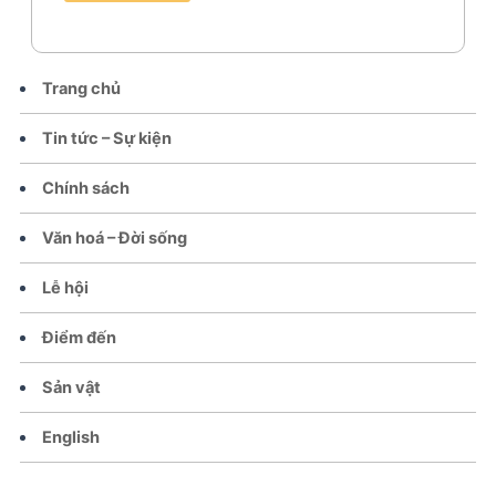
Trang chủ
Tin tức – Sự kiện
Chính sách
Văn hoá – Đời sống
Lễ hội
Điểm đến
Sản vật
English