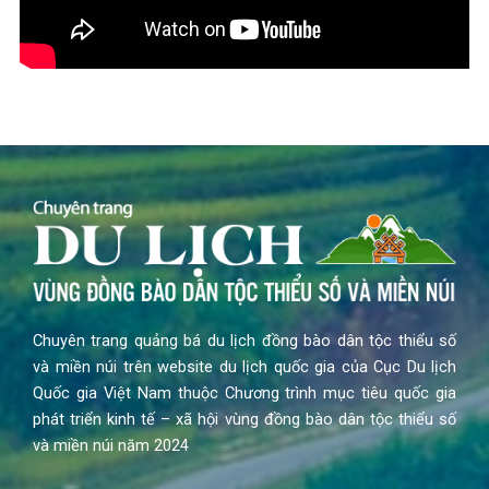
Chuyên trang quảng bá du lịch đồng bào dân tộc thiểu số
và miền núi trên website du lịch quốc gia của Cục Du lịch
Quốc gia Việt Nam thuộc Chương trình mục tiêu quốc gia
phát triển kinh tế – xã hội vùng đồng bào dân tộc thiểu số
và miền núi năm 2024