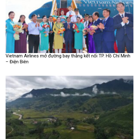
Vietnam Airlines mở đường bay thẳng kết nối TP. Hồ Chí Minh
– Điện Biên