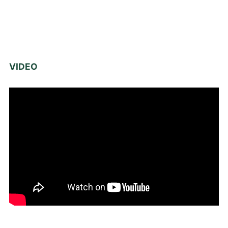
VIDEO