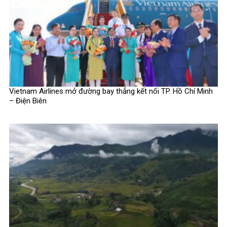
Vietnam Airlines mở đường bay thẳng kết nối TP. Hồ Chí Minh
– Điện Biên