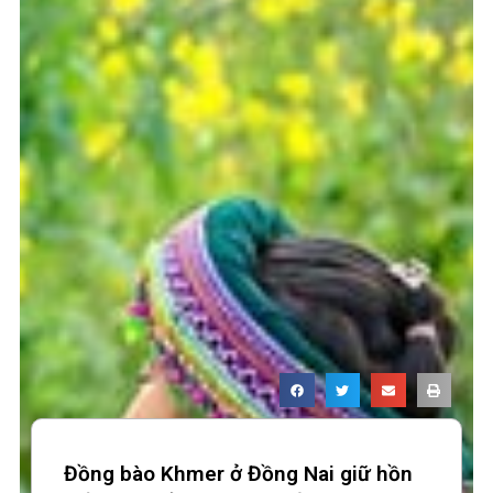
Đồng bào Khmer ở Đồng Nai giữ hồn