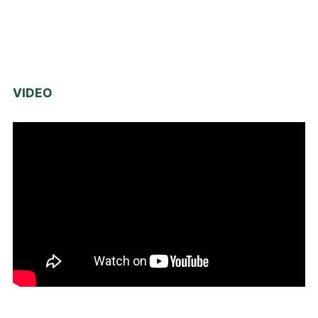
VIDEO