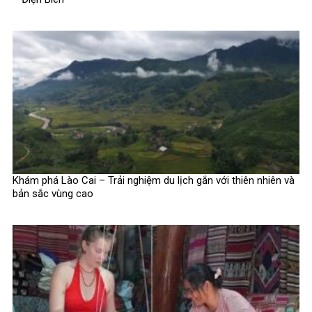
Khám phá Lào Cai – Trải nghiệm du lịch gắn với thiên nhiên và
bản sắc vùng cao