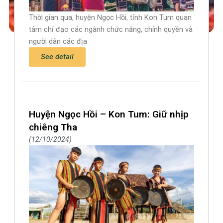
Thời gian qua, huyện Ngọc Hồi, tỉnh Kon Tum quan
tâm chỉ đạo các ngành chức năng, chính quyền và
người dân các địa
See detail
Huyện Ngọc Hồi – Kon Tum: Giữ nhịp
chiêng Tha
12/10/2024