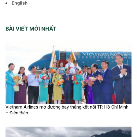
English
BÀI VIẾT MỚI NHẤT
Vietnam Airlines mở đường bay thẳng kết nối TP. Hồ Chí Minh
– Điện Biên