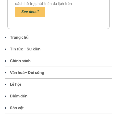
sách hỗ trợ phát triển du lịch trên
See detail
Trang chủ
Tin tức – Sự kiện
Chính sách
Văn hoá – Đời sống
Lễ hội
Điểm đến
Sản vật