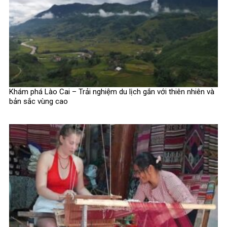
Khám phá Lào Cai – Trải nghiệm du lịch gắn với thiên nhiên và
bản sắc vùng cao