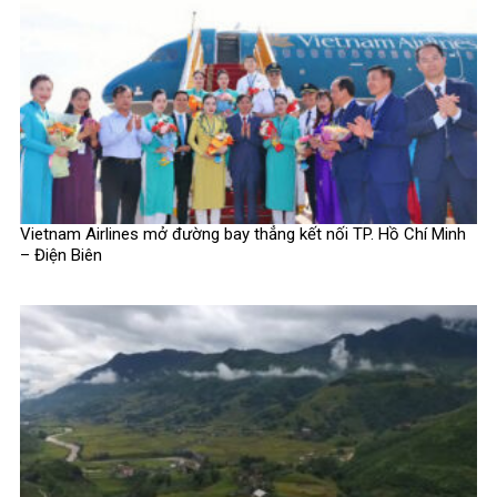
Vietnam Airlines mở đường bay thẳng kết nối TP. Hồ Chí Minh
– Điện Biên