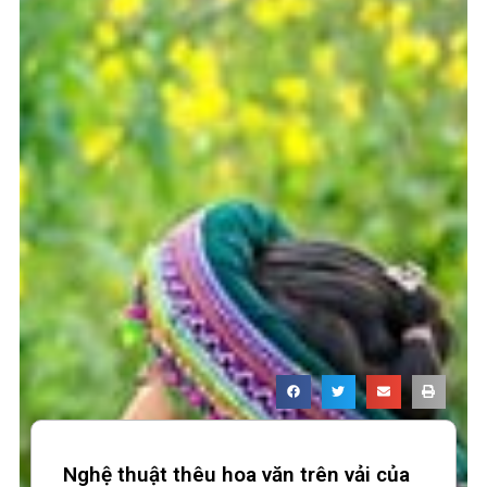
Nghệ thuật thêu hoa văn trên vải của