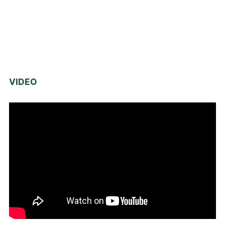
VIDEO