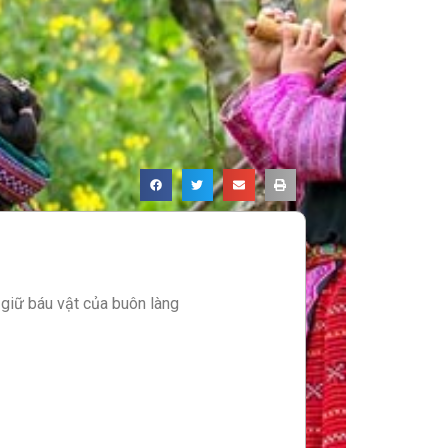
giữ báu vật của buôn làng