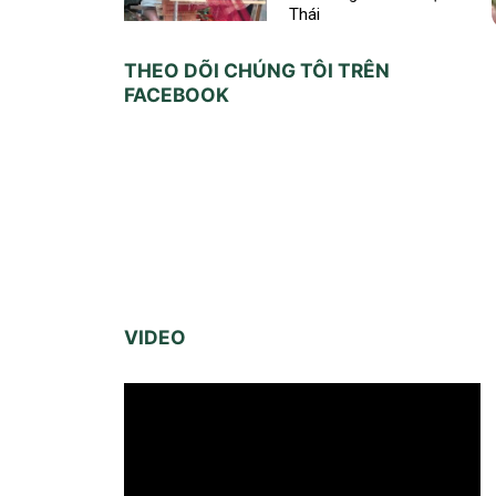
Thái
THEO DÕI CHÚNG TÔI TRÊN
FACEBOOK
VIDEO