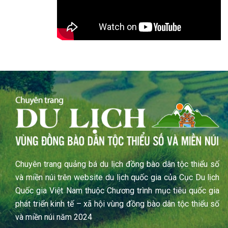
Chuyên trang quảng bá du lịch đồng bào dân tộc thiểu số
và miền núi trên website du lịch quốc gia của Cục Du lịch
Quốc gia Việt Nam thuộc Chương trình mục tiêu quốc gia
phát triển kinh tế – xã hội vùng đồng bào dân tộc thiểu số
và miền núi năm 2024