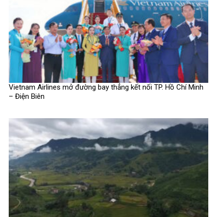
Vietnam Airlines mở đường bay thẳng kết nối TP. Hồ Chí Minh
– Điện Biên