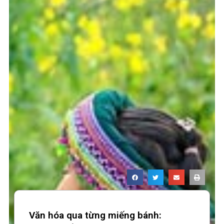
Văn hóa qua từng miếng bánh: