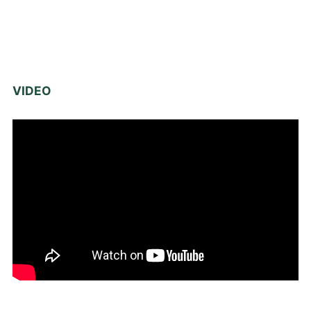
VIDEO