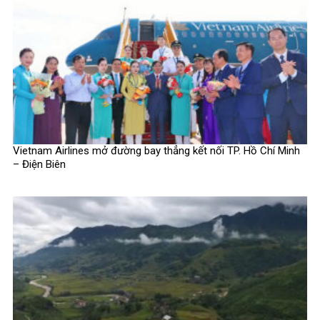
Vietnam Airlines mở đường bay thẳng kết nối TP. Hồ Chí Minh
– Điện Biên