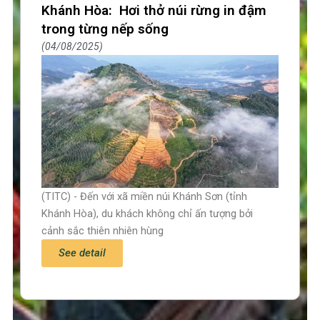
Khánh Hòa: Hơi thở núi rừng in đậm
trong từng nếp sống
04/08/2025
(TITC) - Đến với xã miền núi Khánh Sơn (tỉnh
Khánh Hòa), du khách không chỉ ấn tượng bởi
cảnh sắc thiên nhiên hùng
See detail