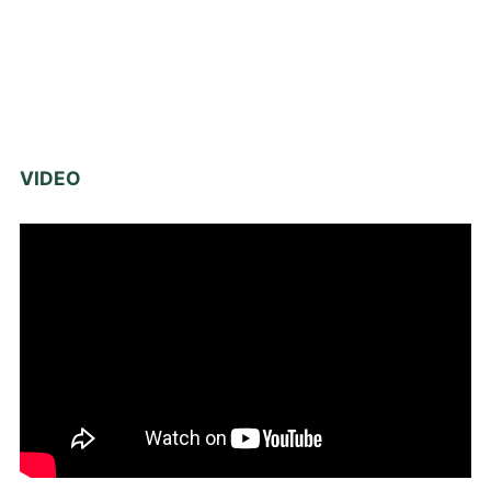
VIDEO