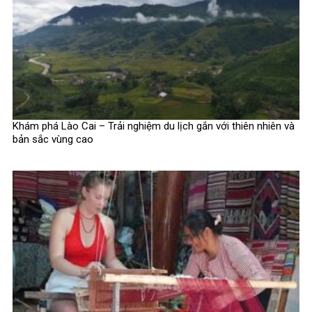
Khám phá Lào Cai – Trải nghiệm du lịch gắn với thiên nhiên và
bản sắc vùng cao