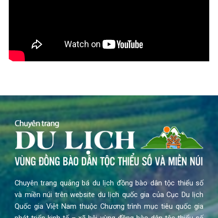
Chuyên trang quảng bá du lịch đồng bào dân tộc thiểu số
và miền núi trên website du lịch quốc gia của Cục Du lịch
Quốc gia Việt Nam thuộc Chương trình mục tiêu quốc gia
phát triển kinh tế – xã hội vùng đồng bào dân tộc thiểu số