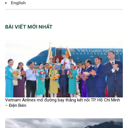
English
BÀI VIẾT MỚI NHẤT
Vietnam Airlines mở đường bay thẳng kết nối TP. Hồ Chí Minh
– Điện Biên