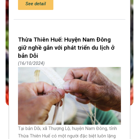
See detail
Thừa Thiên Huế: Huyện Nam Đông
giữ nghề gắn với phát triển du lịch ở
bản Dỗi
16/10/2024
Tại bản Dỗi, xã Thượng Lộ, huyện Nam Đông, tỉnh
Thừa Thiên Huế có một người đặc biệt luôn lặng