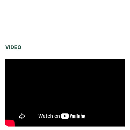
VIDEO