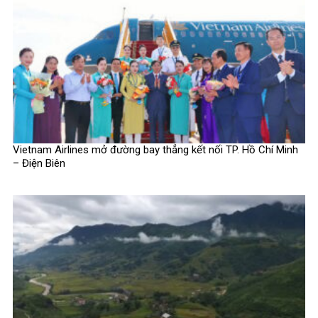
Vietnam Airlines mở đường bay thẳng kết nối TP. Hồ Chí Minh
– Điện Biên