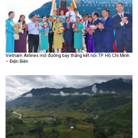
Vietnam Airlines mở đường bay thẳng kết nối TP. Hồ Chí Minh
– Điện Biên