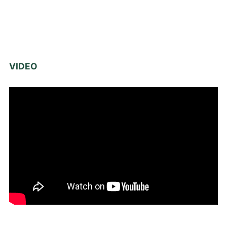
VIDEO