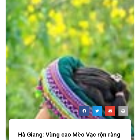
Hà Giang: Vùng cao Mèo Vạc rộn ràng