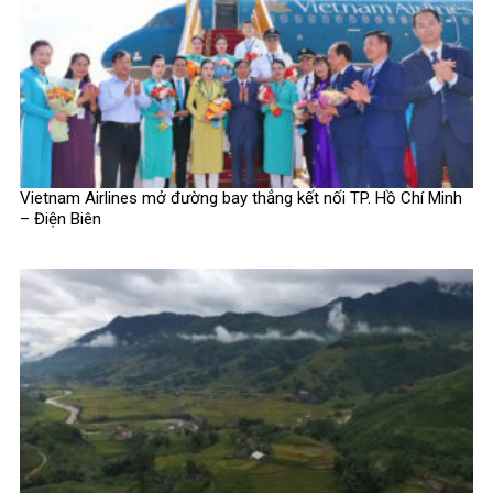
Vietnam Airlines mở đường bay thẳng kết nối TP. Hồ Chí Minh
– Điện Biên