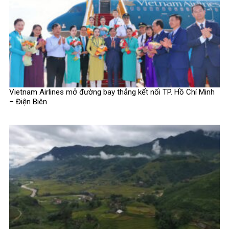
Vietnam Airlines mở đường bay thẳng kết nối TP. Hồ Chí Minh
– Điện Biên