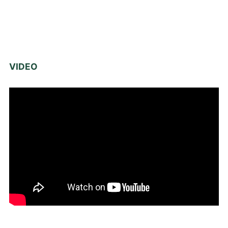
VIDEO