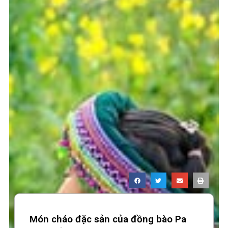
Món cháo đặc sản của đồng bào Pa