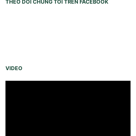
THEO DÕI CHÚNG TÔI TRÊN FACEBOOK
VIDEO