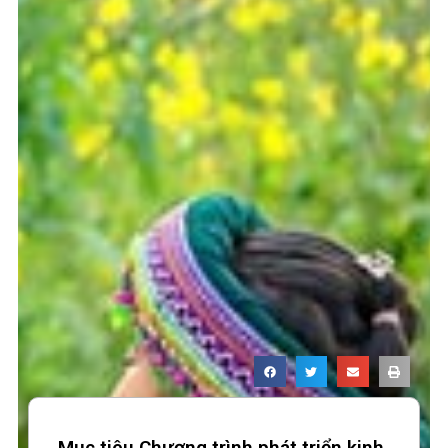
Mục tiêu Chương trình phát triển kinh