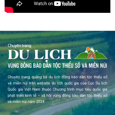
Chuyên trang quảng bá du lịch đồng bào dân tộc thiểu số
và miền núi trên website du lịch quốc gia của Cục Du lịch
Quốc gia Việt Nam thuộc Chương trình mục tiêu quốc gia
phát triển kinh tế – xã hội vùng đồng bào dân tộc thiểu số
và miền núi năm 2024