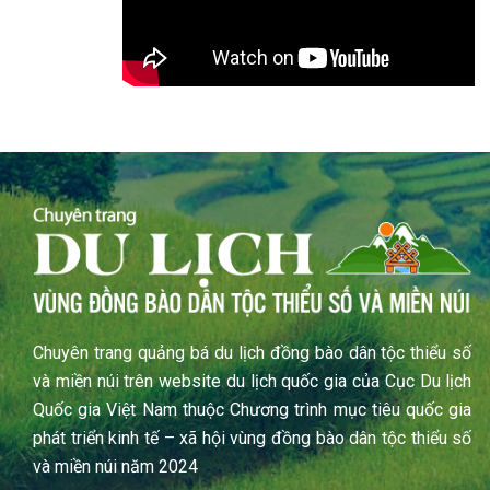
Chuyên trang quảng bá du lịch đồng bào dân tộc thiểu số
và miền núi trên website du lịch quốc gia của Cục Du lịch
Quốc gia Việt Nam thuộc Chương trình mục tiêu quốc gia
phát triển kinh tế – xã hội vùng đồng bào dân tộc thiểu số
và miền núi năm 2024