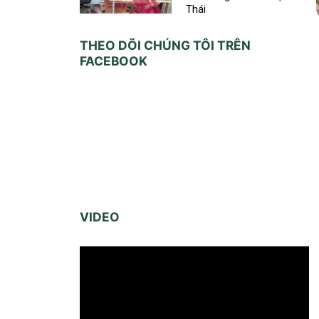
Thái
THEO DÕI CHÚNG TÔI TRÊN
FACEBOOK
VIDEO