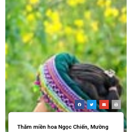
Thăm miền hoa Ngọc Chiến, Mường