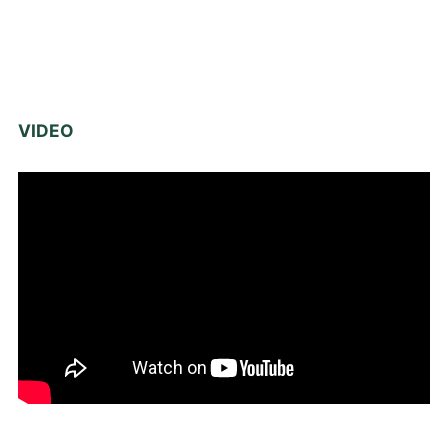
VIDEO