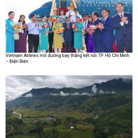
Vietnam Airlines mở đường bay thẳng kết nối TP. Hồ Chí Minh
– Điện Biên