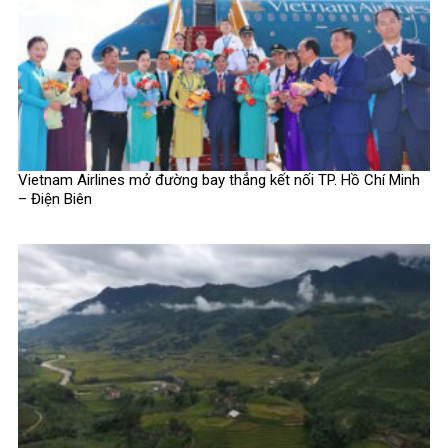
Vietnam Airlines mở đường bay thẳng kết nối TP. Hồ Chí Minh
– Điện Biên