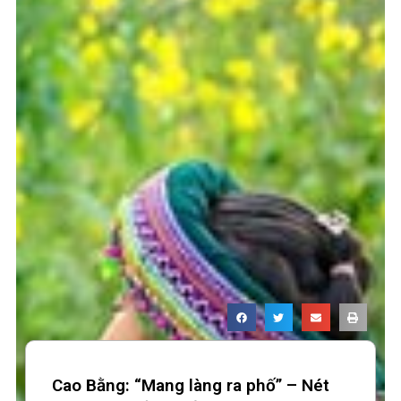
Cao Bằng: “Mang làng ra phố” – Nét