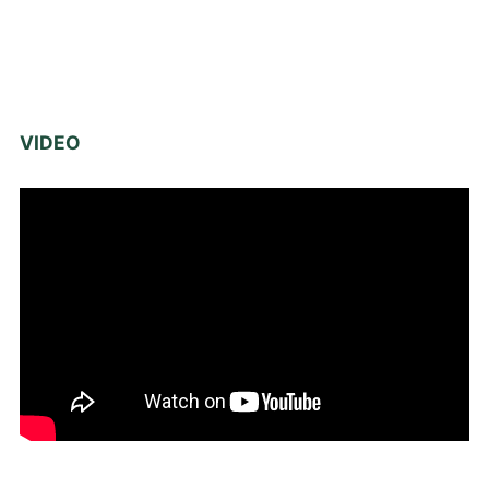
VIDEO