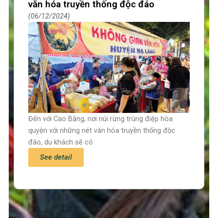
văn hóa truyền thống độc đáo
06/12/2024
Đến với Cao Bằng, nơi núi rừng trùng điệp hòa
quyện với những nét văn hóa truyền thống độc
đáo, du khách sẽ có
See detail
Trang chủ