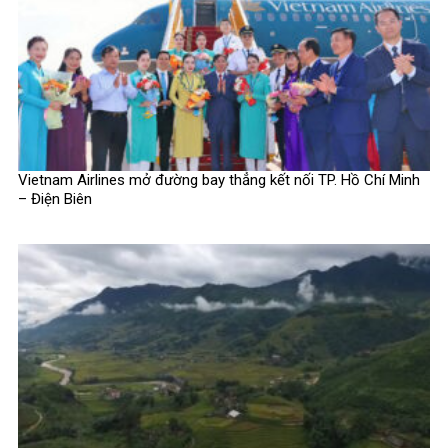
Vietnam Airlines mở đường bay thẳng kết nối TP. Hồ Chí Minh
– Điện Biên