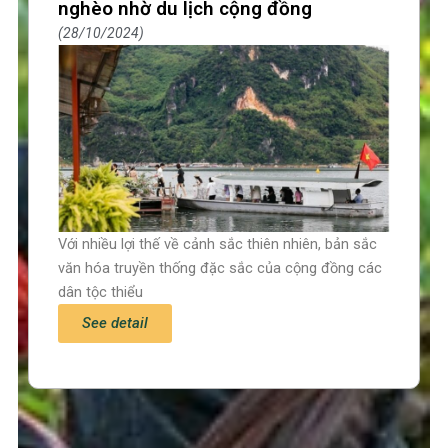
nghèo nhờ du lịch cộng đồng
28/10/2024
Với nhiều lợi thế về cảnh sắc thiên nhiên, bản sắc
văn hóa truyền thống đặc sắc của cộng đồng các
dân tộc thiểu
See detail
Trang chủ