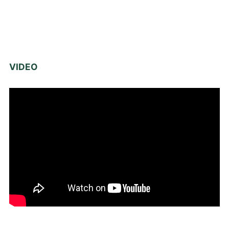
VIDEO