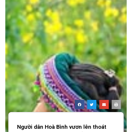
Người dân Hoà Bình vươn lên thoát