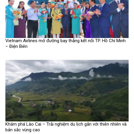
Vietnam Airlines mở đường bay thẳng kết nối TP. Hồ Chí Minh
– Điện Biên
Khám phá Lào Cai – Trải nghiệm du lịch gắn với thiên nhiên và
bản sắc vùng cao