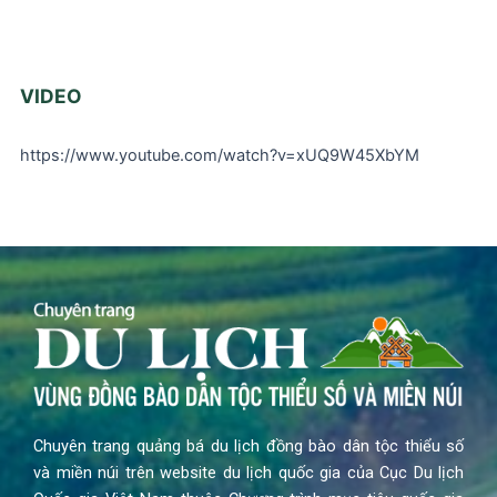
VIDEO
https://www.youtube.com/watch?v=xUQ9W45XbYM
Chuyên trang quảng bá du lịch đồng bào dân tộc thiểu số
và miền núi trên website du lịch quốc gia của Cục Du lịch