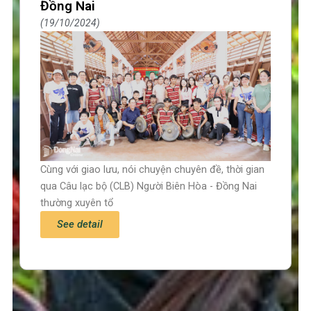
Đồng Nai
19/10/2024
Cùng với giao lưu, nói chuyện chuyên đề, thời gian
qua Câu lạc bộ (CLB) Người Biên Hòa - Đồng Nai
thường xuyên tổ
See detail
Trang chủ