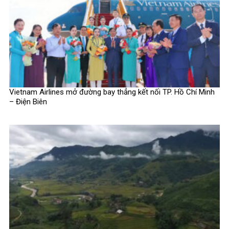
Vietnam Airlines mở đường bay thẳng kết nối TP. Hồ Chí Minh
– Điện Biên