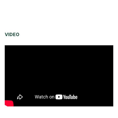
VIDEO