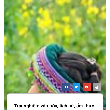
Trải nghiệm văn hóa, lịch sử, ẩm thực