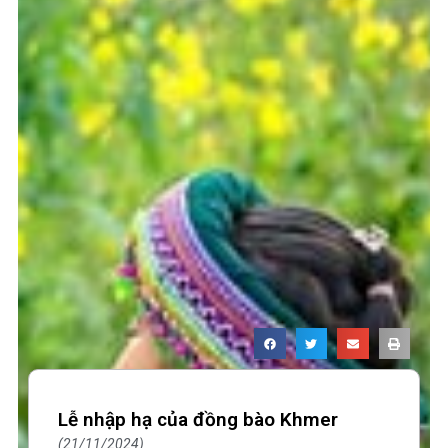
Lễ nhập hạ của đồng bào Khmer
21/11/2024