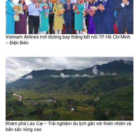
Vietnam Airlines mở đường bay thẳng kết nối TP. Hồ Chí Minh
– Điện Biên
Khám phá Lào Cai – Trải nghiệm du lịch gắn với thiên nhiên và
bản sắc vùng cao