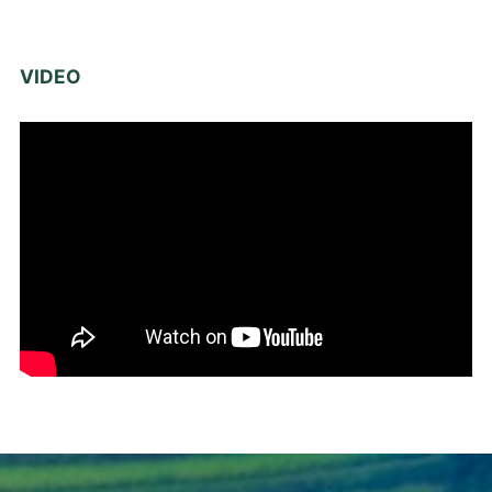
VIDEO