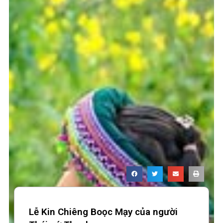
Lễ Kin Chiêng Boọc Mạy của người