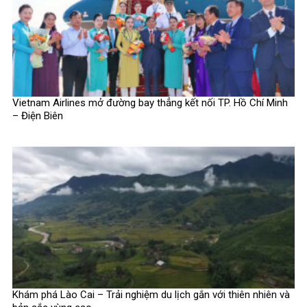
Vietnam Airlines mở đường bay thẳng kết nối TP. Hồ Chí Minh
– Điện Biên
Khám phá Lào Cai – Trải nghiệm du lịch gắn với thiên nhiên và