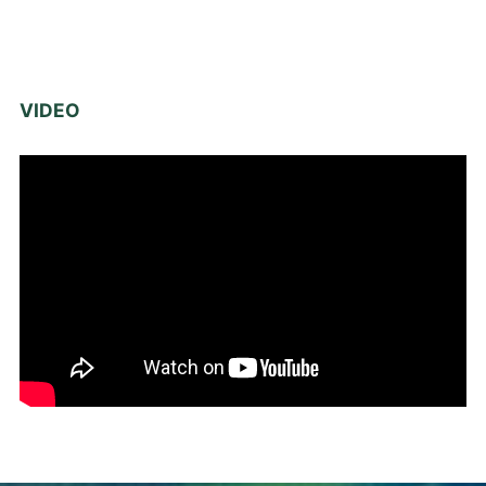
VIDEO