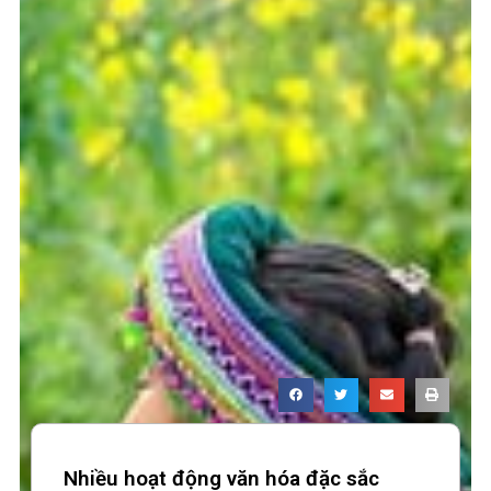
Nhiều hoạt động văn hóa đặc sắc