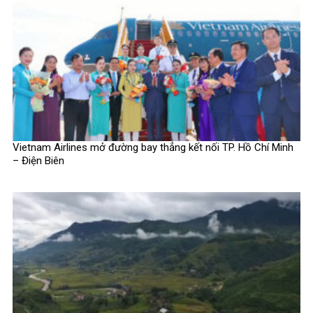
Vietnam Airlines mở đường bay thẳng kết nối TP. Hồ Chí Minh
– Điện Biên