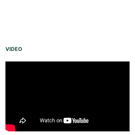
VIDEO