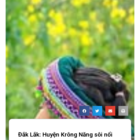
Đắk Lắk: Huyện Krông Năng sôi nổi