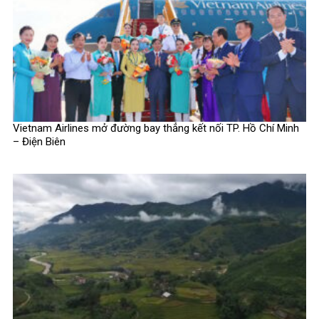
Vietnam Airlines mở đường bay thẳng kết nối TP. Hồ Chí Minh
– Điện Biên