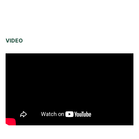
VIDEO