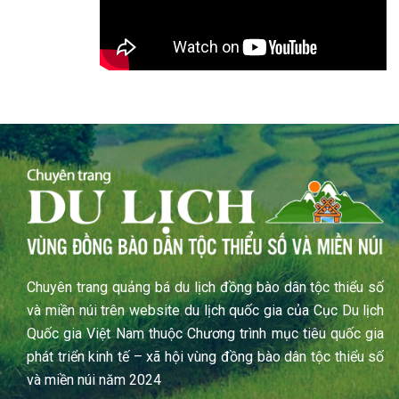
Chuyên trang quảng bá du lịch đồng bào dân tộc thiểu số
và miền núi trên website du lịch quốc gia của Cục Du lịch
Quốc gia Việt Nam thuộc Chương trình mục tiêu quốc gia
phát triển kinh tế – xã hội vùng đồng bào dân tộc thiểu số
và miền núi năm 2024