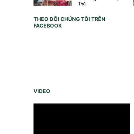
Thái
THEO DÕI CHÚNG TÔI TRÊN
FACEBOOK
VIDEO