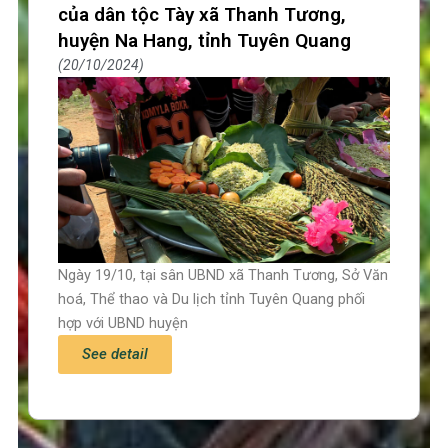
của dân tộc Tày xã Thanh Tương,
huyện Na Hang, tỉnh Tuyên Quang
20/10/2024
Ngày 19/10, tại sân UBND xã Thanh Tương, Sở Văn
hoá, Thể thao và Du lịch tỉnh Tuyên Quang phối
hợp với UBND huyện
See detail