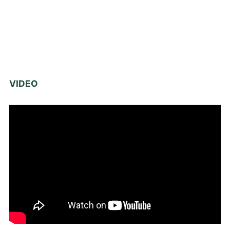
VIDEO