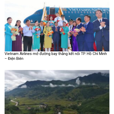
Vietnam Airlines mở đường bay thẳng kết nối TP. Hồ Chí Minh
– Điện Biên