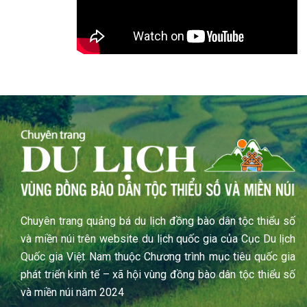
Chuyên trang quảng bá du lịch đồng bào dân tộc thiểu số
và miền núi trên website du lịch quốc gia của Cục Du lịch
Quốc gia Việt Nam thuộc Chương trình mục tiêu quốc gia
phát triển kinh tế – xã hội vùng đồng bào dân tộc thiểu số
và miền núi năm 2024