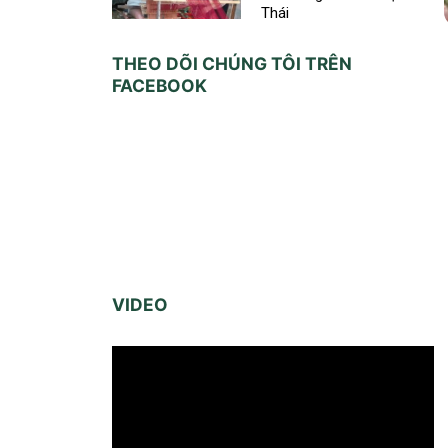
Thái
THEO DÕI CHÚNG TÔI TRÊN
FACEBOOK
VIDEO