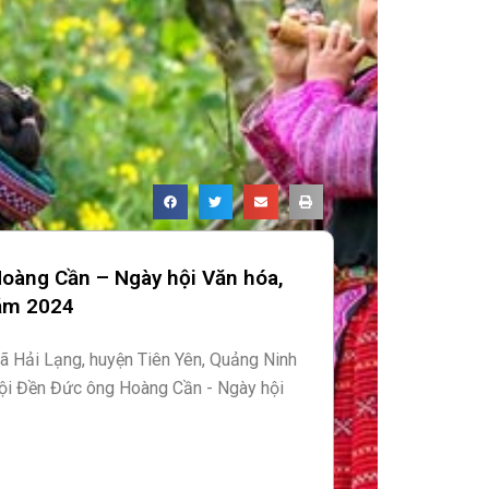
oàng Cần – Ngày hội Văn hóa,
năm 2024
xã Hải Lạng, huyện Tiên Yên, Quảng Ninh
hội Đền Đức ông Hoàng Cần - Ngày hội