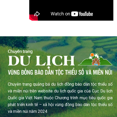
Chuyên trang quảng bá du lịch đồng bào dân tộc thiểu số
và miền núi trên website du lịch quốc gia của Cục Du lịch
Quốc gia Việt Nam thuộc Chương trình mục tiêu quốc gia
phát triển kinh tế – xã hội vùng đồng bào dân tộc thiểu số
và miền núi năm 2024