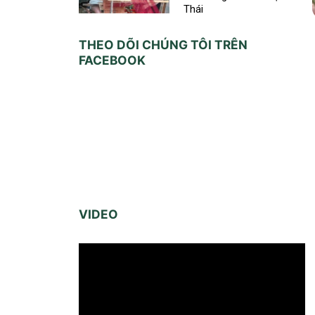
Thái
THEO DÕI CHÚNG TÔI TRÊN
FACEBOOK
VIDEO