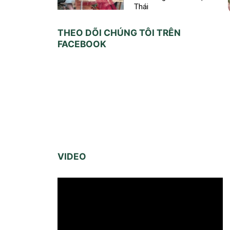
Thái
THEO DÕI CHÚNG TÔI TRÊN
FACEBOOK
VIDEO