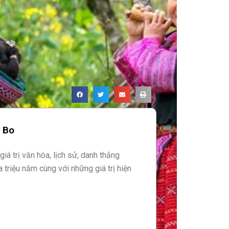
m Bo
iá trị văn hóa, lịch sử, danh thắng
triệu năm cùng với những giá trị hiện