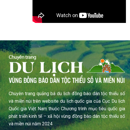
Chuyên trang quảng bá du lịch đồng bào dân tộc thiểu số
và miền núi trên website du lịch quốc gia của Cục Du lịch
Quốc gia Việt Nam thuộc Chương trình mục tiêu quốc gia
phát triển kinh tế – xã hội vùng đồng bào dân tộc thiểu số
và miền núi năm 2024