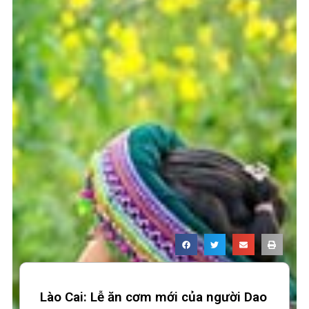
Lào Cai: Lễ ăn cơm mới của người Dao