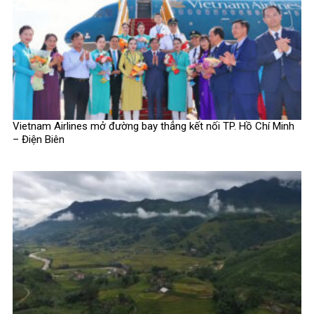
Vietnam Airlines mở đường bay thẳng kết nối TP. Hồ Chí Minh
– Điện Biên