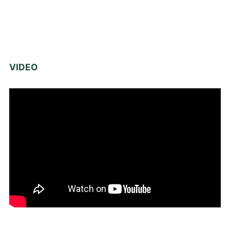
VIDEO