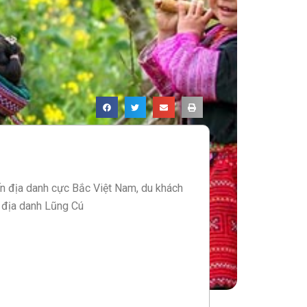
n địa danh cực Bắc Việt Nam, du khách
 địa danh Lũng Cú