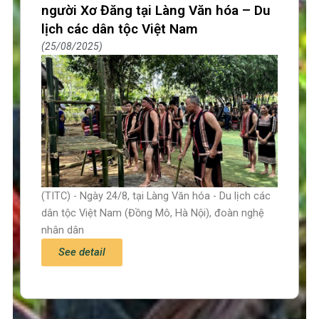
người Xơ Đăng tại Làng Văn hóa – Du
lịch các dân tộc Việt Nam
25/08/2025
(TITC) - Ngày 24/8, tại Làng Văn hóa - Du lịch các
dân tộc Việt Nam (Đồng Mô, Hà Nội), đoàn nghệ
nhân dân
See detail