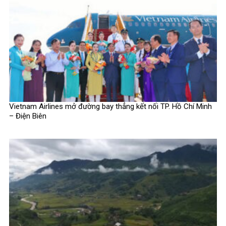
Vietnam Airlines mở đường bay thẳng kết nối TP. Hồ Chí Minh
– Điện Biên