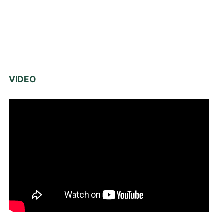
VIDEO