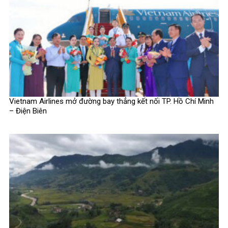
Vietnam Airlines mở đường bay thẳng kết nối TP. Hồ Chí Minh
– Điện Biên